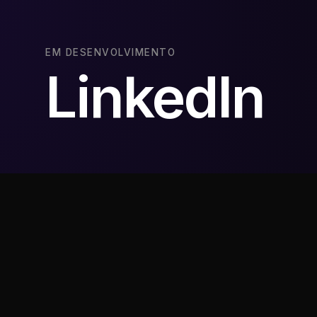
EM DESENVOLVIMENTO
LinkedIn